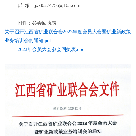
邮
箱：
jxkl6274756@163.com
附件：参会回执表
关于召开江西省矿业联合会2023年度会员大会暨矿业新政策
业务培训会的通知.pdf
2023年会员大会参会回执表.doc