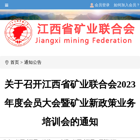
会员登录
如何加入会员？
首页
>
通知公告
关于召开江西省矿业联合会2023
年度会员大会暨矿业新政策业务
培训会的通知