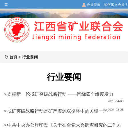
会员登录
如何加入会员？
首页
>
行业要闻
行业要闻
支撑新一轮找矿突破战略行动 ——围绕四个维度发力
2023-04-03
2023-03-28
找矿突破战略行动是矿产资源双循环中的关键一环
中共中央办公厅印发《关于在全党大兴调查研究的工作方