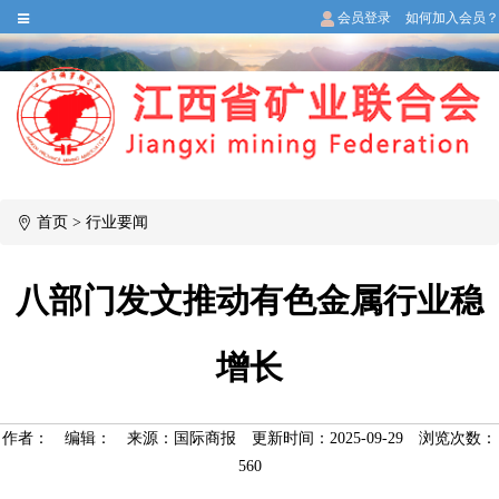
会员登录
如何加入会员？
首页
>
行业要闻
八部门发文推动有色金属行业稳
增长
作者：
编辑：
来源：国际商报
更新时间：2025-09-29
浏览次数：
560